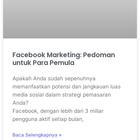
Facebook Marketing: Pedoman
untuk Para Pemula
Apakah Anda sudah sepenuhnya
memanfaatkan potensi dan jangkauan luas
media sosial dalam strategi pemasaran
Anda?
Facebook, dengan lebih dari 3 miliar
pengguna aktif setiap bulan,
Baca Selengkapnya »