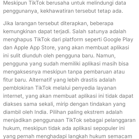
Meskipun TikTok berusaha untuk melindungi data
penggunanya, kekhawatiran tersebut tetap ada.
Jika larangan tersebut diterapkan, beberapa
kemungkinan dapat terjadi. Salah satunya adalah
menghapus TikTok dari platform seperti Google Play
dan Apple App Store, yang akan membuat aplikasi
ini sulit diunduh oleh pengguna baru. Namun,
pengguna yang sudah memiliki aplikasi masih bisa
mengaksesnya meskipun tanpa pembaruan atau
fitur baru. Alternatif yang lebih drastis adalah
pemblokiran TikTok melalui penyedia layanan
internet, yang akan membuat aplikasi ini tidak dapat
diakses sama sekali, mirip dengan tindakan yang
diambil oleh India. Pilihan paling ekstrem adalah
menjadikan penggunaan TikTok sebagai pelanggaran
hukum, meskipun tidak ada aplikasi sepopuler ini
yang pernah menghadapi langkah hukum semacam