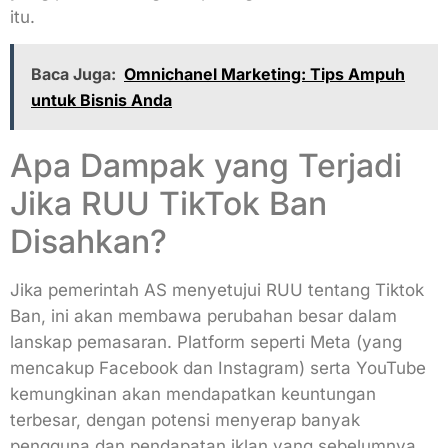
itu.
Baca Juga:
Omnichanel Marketing: Tips Ampuh
untuk Bisnis Anda
Apa Dampak yang Terjadi
Jika RUU TikTok Ban
Disahkan?
Jika pemerintah AS menyetujui RUU tentang Tiktok
Ban, ini akan membawa perubahan besar dalam
lanskap pemasaran. Platform seperti Meta (yang
mencakup Facebook dan Instagram) serta YouTube
kemungkinan akan mendapatkan keuntungan
terbesar, dengan potensi menyerap banyak
pengguna dan pendapatan iklan yang sebelumnya