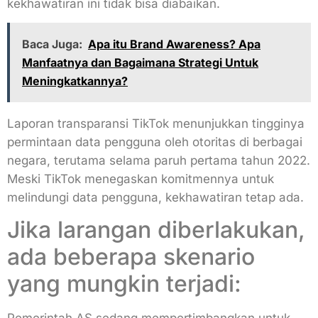
kekhawatiran ini tidak bisa diabaikan.
Baca Juga:
Apa itu Brand Awareness? Apa
Manfaatnya dan Bagaimana Strategi Untuk
Meningkatkannya?
Laporan transparansi TikTok menunjukkan tingginya
permintaan data pengguna oleh otoritas di berbagai
negara, terutama selama paruh pertama tahun 2022.
Meski TikTok menegaskan komitmennya untuk
melindungi data pengguna, kekhawatiran tetap ada.
Jika larangan diberlakukan,
ada beberapa skenario
yang mungkin terjadi: