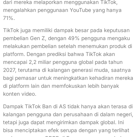
dari mereka melaporkan menggunakan TikTok,
mengalahkan penggunaan YouTube yang hanya
71%.
TikTok juga memiliki dampak besar pada keputusan
pembelian Gen Z, dengan 49% pengguna mengaku
melakukan pembelian setelah menemukan produk di
platform. Dengan prediksi bahwa TikTok akan
mencapai 2,2 miliar pengguna global pada tahun
2027, terutama di kalangan generasi muda, saatnya
bagi pemasar untuk meningkatkan kehadiran mereka
di platform lain dan memfokuskan lebih banyak
konten video.
Dampak TikTok Ban di AS tidak hanya akan terasa di
kalangan pengguna dan perusahaan di dalam negeri,
tetapi juga dapat mengirimkan dampak global. Ini
bisa menciptakan efek serupa dengan yang terlihat