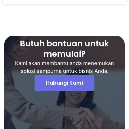
Butuh bantuan untuk
memulai?
Kami akan membantu anda menemukan
solusi sempurna untuk bisnis Anda.
Hubungi Kami