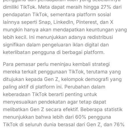
dimiliki TikTok. Meta dapat meraih hingga 27% dari
pendapatan TikTok, sementara platform sosial
lainnya seperti Snap, LinkedIn, Pinterest, dan X
mungkin hanya akan mendapatkan keuntungan yang
lebih kecil. Ini menunjukkan adanya redistribusi
signifikan dalam pengeluaran iklan digital dan
keterlibatan pengguna di berbagai platform.
Para pemasar perlu meninjau kembali strategi
mereka terkait penggunaan TikTok, terutama yang
ditujukan kepada Gen Z, kelompok demografi yang
paling aktif di platform ini. Perubahan dalam
keberadaan TikTok berarti penting untuk
menyesuaikan pendekatan agar tetap dapat
melibatkan Gen Z secara efektif. Beberapa statistik
menunjukkan bahwa lebih dari 60% pengguna
TikTok di seluruh dunia berasal dari Gen Z, dan 76%