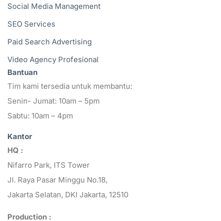
Social Media Management
SEO Services
Paid Search Advertising
Video Agency Profesional
Bantuan
Tim kami tersedia untuk membantu:
Senin- Jumat: 10am – 5pm
Sabtu: 10am – 4pm
Kantor
HQ :
Nifarro Park, ITS Tower
Jl. Raya Pasar Minggu No.18,
Jakarta Selatan, DKI Jakarta, 12510
Production :