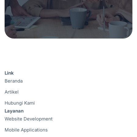
Link
Beranda
Artikel
Hubungi Kami
Layanan
Website Development
Mobile Applications