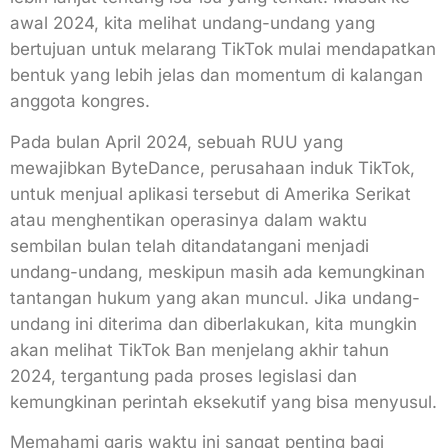
awal 2024, kita melihat undang-undang yang
bertujuan untuk melarang TikTok mulai mendapatkan
bentuk yang lebih jelas dan momentum di kalangan
anggota kongres.
Pada bulan April 2024, sebuah RUU yang
mewajibkan ByteDance, perusahaan induk TikTok,
untuk menjual aplikasi tersebut di Amerika Serikat
atau menghentikan operasinya dalam waktu
sembilan bulan telah ditandatangani menjadi
undang-undang, meskipun masih ada kemungkinan
tantangan hukum yang akan muncul. Jika undang-
undang ini diterima dan diberlakukan, kita mungkin
akan melihat TikTok Ban menjelang akhir tahun
2024, tergantung pada proses legislasi dan
kemungkinan perintah eksekutif yang bisa menyusul.
Memahami garis waktu ini sangat penting bagi