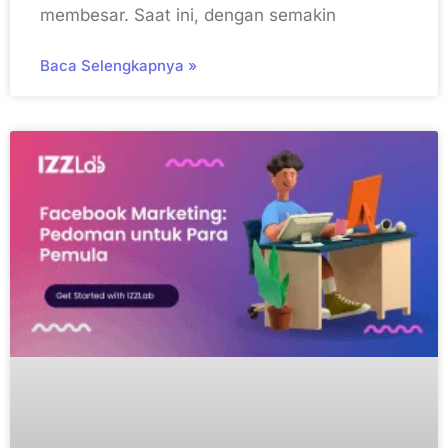
membesar. Saat ini, dengan semakin
Baca Selengkapnya »