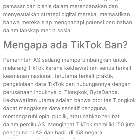
pemasar dan bisnis dalam merencanakan dan
menyesuaikan strategi digital mereka, memastikan
bahwa mereka siap menghadapi potensi perubahan
dalam lanskap media sosial.
Mengapa ada TikTok Ban?
Pemerintah AS sedang mempertimbangkan untuk
melarang TikTok karena kekhawatiran serius terkait
keamanan nasional, terutama terkait praktik
pengelolaan data TikTok dan hubungannya dengan
perusahaan induknya di Tiongkok, ByteDance.
Kekhawatiran utama adalah bahwa otoritas Tiongkok
dapat mengakses data sensitif pengguna,
memengaruhi opini publik, atau bahkan terlibat
dalam pemilu AS. Mengingat TikTok memiliki 150 juta
pengguna di AS dan hadir di 158 negara,