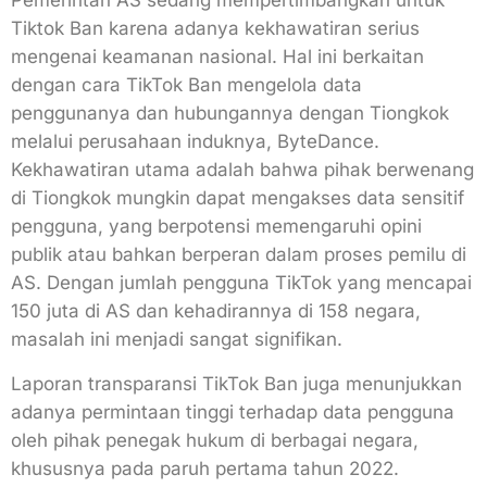
Pemerintah AS sedang mempertimbangkan untuk
Tiktok Ban karena adanya kekhawatiran serius
mengenai keamanan nasional. Hal ini berkaitan
dengan cara TikTok Ban mengelola data
penggunanya dan hubungannya dengan Tiongkok
melalui perusahaan induknya, ByteDance.
Kekhawatiran utama adalah bahwa pihak berwenang
di Tiongkok mungkin dapat mengakses data sensitif
pengguna, yang berpotensi memengaruhi opini
publik atau bahkan berperan dalam proses pemilu di
AS. Dengan jumlah pengguna TikTok yang mencapai
150 juta di AS dan kehadirannya di 158 negara,
masalah ini menjadi sangat signifikan.
Laporan transparansi TikTok Ban juga menunjukkan
adanya permintaan tinggi terhadap data pengguna
oleh pihak penegak hukum di berbagai negara,
khususnya pada paruh pertama tahun 2022.