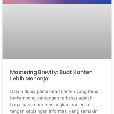
Mastering Brevity: Buat Konten
Lebih Menonjol
Dalam dunia pemasaran konten yang terus
berkembang, tantangan terbesar adalah
bagaimana cara menjangkau audiens di
tengah kebisingan informasi yang semakin