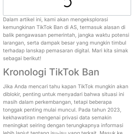
Dalam artikel ini, kami akan mengeksplorasi
kemungkinan TikTok Ban di AS, termasuk alasan di
balik pengawasan pemerintah, jangka waktu potensi
larangan, serta dampak besar yang mungkin timbul
terhadap lanskap pemasaran digital. Mari kita simak
sebagai berikut!
Kronologi TikTok Ban
Jika Anda mencari tahu kapan TikTok mungkin akan
diblokir, penting untuk menyadari bahwa situasi ini
masih dalam perkembangan, tetapi beberapa
tonggak penting mulai muncul. Pada tahun 2023,
kekhawatiran mengenai privasi data semakin
meningkat seiring dengan terungkapnya informasi
lebih lanjut tentang isu-isu yang terkait. Masuk ke