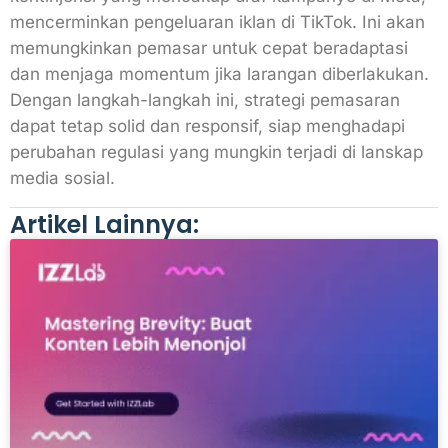
mencerminkan pengeluaran iklan di TikTok. Ini akan
memungkinkan pemasar untuk cepat beradaptasi
dan menjaga momentum jika larangan diberlakukan.
Dengan langkah-langkah ini, strategi pemasaran
dapat tetap solid dan responsif, siap menghadapi
perubahan regulasi yang mungkin terjadi di lanskap
media sosial.
Artikel Lainnya: