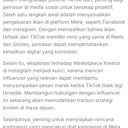
pemasar di media sosial untuk bersikap proaktif.
Salah satu langkah awal adalah menyesuaikan
pengeluaran iklan di platform Meta, seperti Facebook
dan Instagram. Dengan memastikan bahwa iklan
terbaik dari TikTok memiliki versi yang sama di Reels
dan Stories, pemasar dapat mempertahankan
kehadiran digital yang konsisten.
Selain itu, eksplorasi terhadap Marketplace Kreator
di Instagram menjadi kunci, karena mencari
influencer yang relevan dapat membantu
menyampaikan pesan merek ketika TikTok tidak lagi
tersedia. Membangun hubungan dengan influencer
ini sekarang akan memudahkan transisi strategi
konten di masa depan.
Selanjutnya, penting untuk menyiapkan rencana
kontinjensi yang mencakup draf kampanye di Meta,