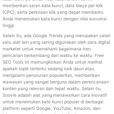
memberikan saran kata kunci, data biaya per klik
(CPC), serta perkiraan klik yang dapat membantu
Anda menemukan kata kunci dengan nilai konversi
tinggi.
Selain itu, ada Google Trends yang merupakan salah
satu alat lain yang sering digunakan oleh para digital
marketer untuk memahami bagaimana tren
pencarian berkembang dari waktu ke waktu. Free
SEO Tools ini memungkinkan Anda untuk melihat
apakah topik tertentu sedang naik daun atau
mengalami penurunan popularitas, memberikan
wawasan yang sangat berguna dalam perencanaan
konten yang relevan dan tepat waktu. Selain itu,
Soovle adalah alat yang menawarkan cara inovatif
untuk menemukan kata kunci populer di berbagai
platform seperti Google, YouTube, Amazon, dan