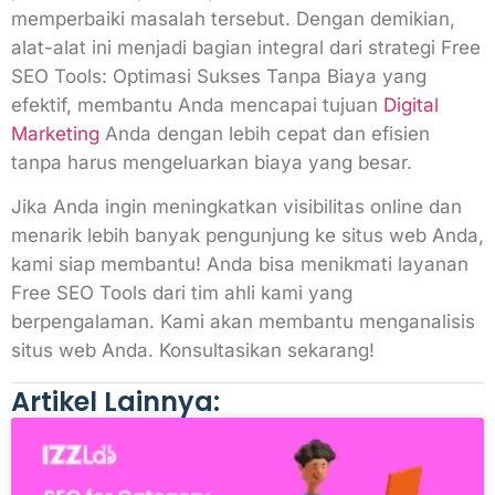
memperbaiki masalah tersebut. Dengan demikian,
alat-alat ini menjadi bagian integral dari strategi Free
SEO Tools: Optimasi Sukses Tanpa Biaya yang
efektif, membantu Anda mencapai tujuan
Digital
Marketing
Anda dengan lebih cepat dan efisien
tanpa harus mengeluarkan biaya yang besar.
Jika Anda ingin meningkatkan visibilitas online dan
menarik lebih banyak pengunjung ke situs web Anda,
kami siap membantu! Anda bisa menikmati layanan
Free SEO Tools dari tim ahli kami yang
berpengalaman. Kami akan membantu menganalisis
situs web Anda. Konsultasikan sekarang!
Artikel Lainnya: