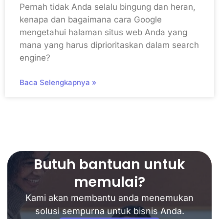
Pernah tidak Anda selalu bingung dan heran,
kenapa dan bagaimana cara Google
mengetahui halaman situs web Anda yang
mana yang harus diprioritaskan dalam search
engine?
Baca Selengkapnya »
Butuh bantuan untuk
memulai?
Kami akan membantu anda menemukan
solusi sempurna untuk bisnis Anda.