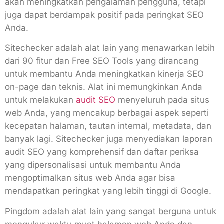
akan meningkatkan pengalaman pengguna, tetapi
juga dapat berdampak positif pada peringkat SEO
Anda.
Sitechecker adalah alat lain yang menawarkan lebih
dari 90 fitur dan Free SEO Tools yang dirancang
untuk membantu Anda meningkatkan kinerja SEO
on-page dan teknis. Alat ini memungkinkan Anda
untuk melakukan
audit SEO
menyeluruh pada situs
web Anda, yang mencakup berbagai aspek seperti
kecepatan halaman, tautan internal, metadata, dan
banyak lagi. Sitechecker juga menyediakan laporan
audit SEO yang komprehensif dan daftar periksa
yang dipersonalisasi untuk membantu Anda
mengoptimalkan situs web Anda agar bisa
mendapatkan peringkat yang lebih tinggi di Google.
Pingdom adalah alat lain yang sangat berguna untuk