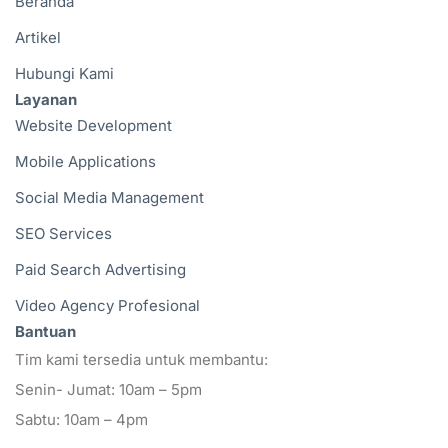
Beranda
Artikel
Hubungi Kami
Layanan
Website Development
Mobile Applications
Social Media Management
SEO Services
Paid Search Advertising
Video Agency Profesional
Bantuan
Tim kami tersedia untuk membantu:
Senin- Jumat: 10am – 5pm
Sabtu: 10am – 4pm