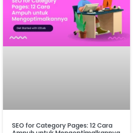
SEO for Category Pages: 12 Cara
Ampuh untuk Mengoptimalkannya