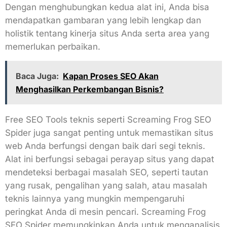
Dengan menghubungkan kedua alat ini, Anda bisa
mendapatkan gambaran yang lebih lengkap dan
holistik tentang kinerja situs Anda serta area yang
memerlukan perbaikan.
Baca Juga:
Kapan Proses SEO Akan
Menghasilkan Perkembangan Bisnis?
Free SEO Tools teknis seperti Screaming Frog SEO
Spider juga sangat penting untuk memastikan situs
web Anda berfungsi dengan baik dari segi teknis.
Alat ini berfungsi sebagai perayap situs yang dapat
mendeteksi berbagai masalah SEO, seperti tautan
yang rusak, pengalihan yang salah, atau masalah
teknis lainnya yang mungkin mempengaruhi
peringkat Anda di mesin pencari. Screaming Frog
SEO Spider memungkinkan Anda untuk menganalisis