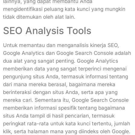
lainnya, yang dapat membantu Anda
mengidentifikasi peluang kata kunci yang mungkin
tidak ditemukan oleh alat lain.
SEO Analysis Tools
Untuk memantau dan menganalisis kinerja SEO,
Google Analytics dan Google Search Console adalah
dua alat yang sangat penting. Google Analytics
memberikan data yang sangat terperinci mengenai
pengunjung situs Anda, termasuk informasi tentang
dari mana mereka berasal, bagaimana mereka
berinteraksi dengan situs Anda, serta apa yang
mereka cari. Sementara itu, Google Search Console
memberikan informasi spesifik tentang bagaimana
situs Anda tampil di hasil pencarian, termasuk
peringkat rata-rata untuk kata kunci tertentu, jumlah
klik, serta halaman mana yang diindeks oleh Google.