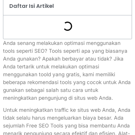
Daftar Isi Artikel
Anda senang melakukan optimasi menggunakan
tools seperti SEO? Tools seperti apa yang biasanya
Anda gunakan? Apakah berbayar atau tidak? Jika
Anda tertarik untuk melakukan optimasi
menggunakan toold yang gratis, kami memiliki
beberapa rekomendasi tools yang cocok untuk Anda
gunakan sebagai salah satu cara untuk
meningkatkan pengunjung di situs web Anda.
Untuk meningkatkan traffic ke situs web Anda, Anda
tidak selalu harus mengeluarkan biaya besar. Ada
sejumlah Free SEO Tools yang bisa membantu Anda
menarik pengunjung secara efektif dan efisien. Alat-