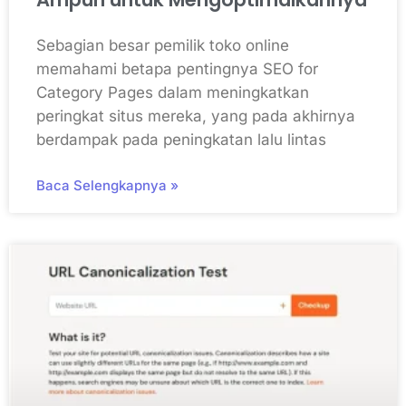
Sebagian besar pemilik toko online
memahami betapa pentingnya SEO for
Category Pages dalam meningkatkan
peringkat situs mereka, yang pada akhirnya
berdampak pada peningkatan lalu lintas
Baca Selengkapnya »