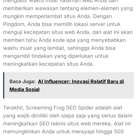
mengukur waktu muat halaman web Anda dan
memberikan wawasan tentang elemen-elemen yang
mungkin memperlambat situs Anda. Dengan
Pingdom, Anda bisa memilih lokasi server untuk
menguji kecepatan situs web Anda, dan alat ini akan
memberi tahu Anda kode apa yang menyebabkan
waktu muat yang lambat, sehingga Anda bisa
mengambil tindakan yang diperlukan untuk
meningkatkan kecepatan situs Anda.
Baca Juga:
AI Influencer: Inovasi Relatif Baru di
Media Sosial
Terakhir, Screaming Frog SEO Spider adalah alat
yang wajib dimiliki oleh siapa saja yang serius dalam
meningkatkan SEO teknis situs web mereka. Alat ini
memungkinkan Anda untuk merayapi hingga 500