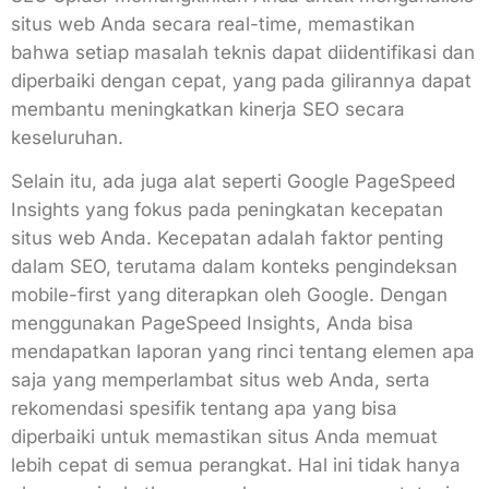
situs web Anda secara real-time, memastikan
bahwa setiap masalah teknis dapat diidentifikasi dan
diperbaiki dengan cepat, yang pada gilirannya dapat
membantu meningkatkan kinerja SEO secara
keseluruhan.
Selain itu, ada juga alat seperti Google PageSpeed
Insights yang fokus pada peningkatan kecepatan
situs web Anda. Kecepatan adalah faktor penting
dalam SEO, terutama dalam konteks pengindeksan
mobile-first yang diterapkan oleh Google. Dengan
menggunakan PageSpeed Insights, Anda bisa
mendapatkan laporan yang rinci tentang elemen apa
saja yang memperlambat situs web Anda, serta
rekomendasi spesifik tentang apa yang bisa
diperbaiki untuk memastikan situs Anda memuat
lebih cepat di semua perangkat. Hal ini tidak hanya