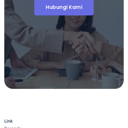
Hubungi Kami
Link