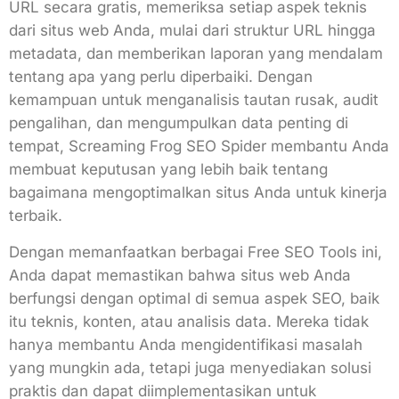
URL secara gratis, memeriksa setiap aspek teknis
dari situs web Anda, mulai dari struktur URL hingga
metadata, dan memberikan laporan yang mendalam
tentang apa yang perlu diperbaiki. Dengan
kemampuan untuk menganalisis tautan rusak, audit
pengalihan, dan mengumpulkan data penting di
tempat, Screaming Frog SEO Spider membantu Anda
membuat keputusan yang lebih baik tentang
bagaimana mengoptimalkan situs Anda untuk kinerja
terbaik.
Dengan memanfaatkan berbagai Free SEO Tools ini,
Anda dapat memastikan bahwa situs web Anda
berfungsi dengan optimal di semua aspek SEO, baik
itu teknis, konten, atau analisis data. Mereka tidak
hanya membantu Anda mengidentifikasi masalah
yang mungkin ada, tetapi juga menyediakan solusi
praktis dan dapat diimplementasikan untuk