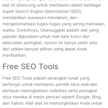
alat ini dirancang untuk membantu dalam berbagai
aspek Search Engine Optimization (SEO),
memberikan wawasan mendalam, dan
mengotomatisasi tugas-tugas yang sering memakan
waktu. Contohnya, Ubersuggest adalah alat yang
populer digunakan untuk riset kata kunci dan
pelacakan peringkat, namun ini hanya salah satu
dari sekian banyak pilihan yang dapat Anda
manfaatkan.
Free SEO Tools
Free SEO Tools adalah perangkat lunak yang
berfungsi untuk membantu pemilik situs web dan
pemasar meningkatkan visibilitas serta peringkat
situs mereka di mesin pencari seperti Google, Bing,
dan Yahoo. Alat-alat ini memungkinkan Anda untuk