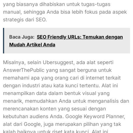
yang biasanya dihabiskan untuk tugas-tugas
manual, sehingga Anda bisa lebih fokus pada aspek
strategis dari SEO.
Baca Juga:
SEO Friendly URLs: Temukan dengan
Mudah Artikel Anda
Misalnya, selain Ubersuggest, ada alat seperti
AnswerThePublic yang sangat berguna untuk
memahami apa yang orang cari di internet terkait
dengan industri atau kata kunci tertentu. Alat ini
menampilkan data dalam bentuk visual yang
menarik, memudahkan Anda untuk menganalisis dan
merencanakan konten yang sesuai dengan
kebutuhan audiens Anda. Google Keyword Planner,
alat dari Google, juga merupakan pilihan yang tak
kalah baiknya untuk riset kata kunci. Alat ini