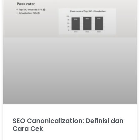
SEO Canonicalization: Definisi dan
Cara Cek