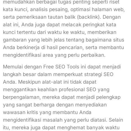
memudahkan berbagai tugas penting seperti riset
kata kunci, analisis pesaing, optimasi halaman web,
serta pemeriksaan tautan balik (backlink). Dengan
alat ini, Anda juga dapat melacak peringkat kata
kunci tertentu dari waktu ke waktu, memberikan
gambaran yang lebih jelas tentang bagaimana situs
Anda berkinerja di hasil pencarian, serta membantu
mengidentifikasi area yang perlu perbaikan.
Memulai dengan Free SEO Tools ini dapat menjadi
langkah besar dalam memperkuat strategi SEO
Anda. Meskipun alat-alat ini tidak dapat
menggantikan keahlian profesional SEO yang
berpengalaman, mereka dapat menjadi pelengkap
yang sangat berharga dengan menyediakan
wawasan kritis yang membantu Anda
mengidentifikasi masalah yang perlu diatasi. Selain
itu, mereka juga dapat menghemat banyak waktu