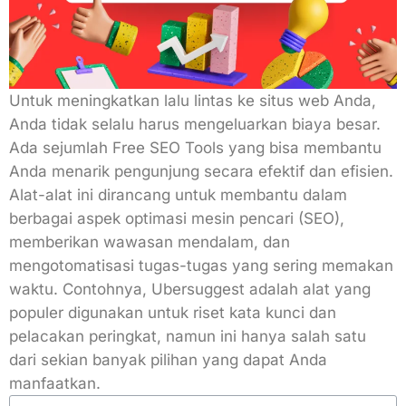
Untuk meningkatkan lalu lintas ke situs web Anda,
Anda tidak selalu harus mengeluarkan biaya besar.
Ada sejumlah Free SEO Tools yang bisa membantu
Anda menarik pengunjung secara efektif dan efisien.
Alat-alat ini dirancang untuk membantu dalam
berbagai aspek optimasi mesin pencari (SEO),
memberikan wawasan mendalam, dan
mengotomatisasi tugas-tugas yang sering memakan
waktu. Contohnya, Ubersuggest adalah alat yang
populer digunakan untuk riset kata kunci dan
pelacakan peringkat, namun ini hanya salah satu
dari sekian banyak pilihan yang dapat Anda
manfaatkan.